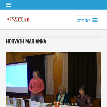
KATEGÓRIA
HORVÁTH MARIANNA