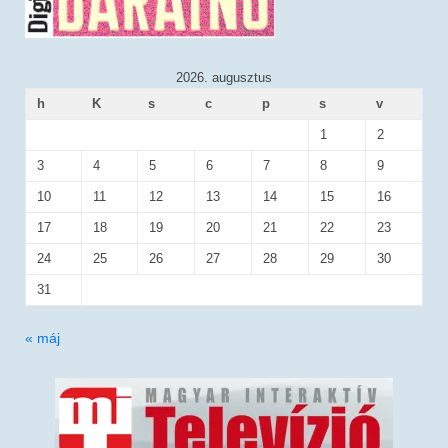
2026. augusztus
h
K
s
c
p
s
v
1
2
3
4
5
6
7
8
9
10
11
12
13
14
15
16
17
18
19
20
21
22
23
24
25
26
27
28
29
30
31
« máj