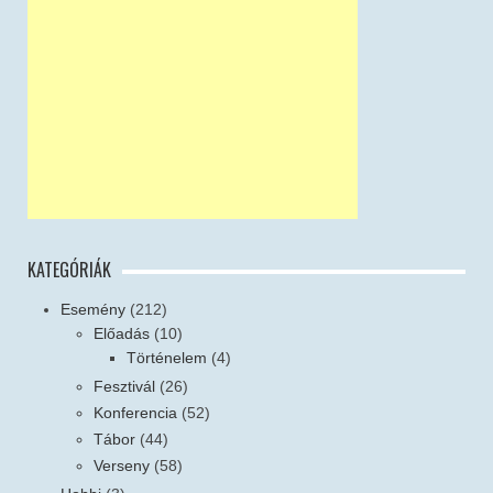
KATEGÓRIÁK
Esemény
(212)
Előadás
(10)
Történelem
(4)
Fesztivál
(26)
Konferencia
(52)
Tábor
(44)
Verseny
(58)