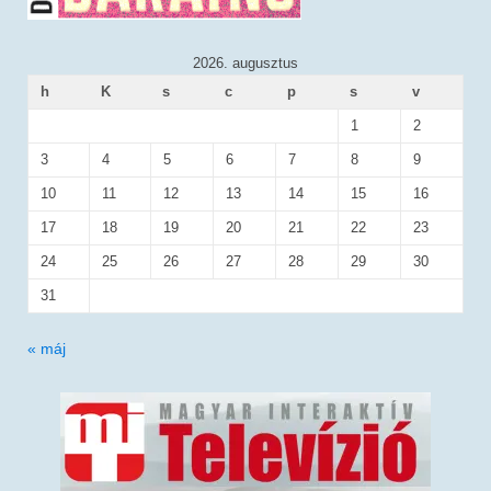
2026. augusztus
h
K
s
c
p
s
v
1
2
3
4
5
6
7
8
9
10
11
12
13
14
15
16
17
18
19
20
21
22
23
24
25
26
27
28
29
30
31
« máj