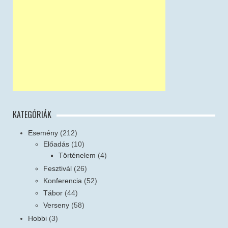
KATEGÓRIÁK
Esemény
(212)
Előadás
(10)
Történelem
(4)
Fesztivál
(26)
Konferencia
(52)
Tábor
(44)
Verseny
(58)
Hobbi
(3)