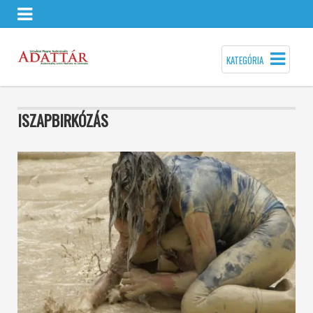
KATEGÓRIA
ISZAPBIRKÓZÁS