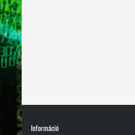
Információ