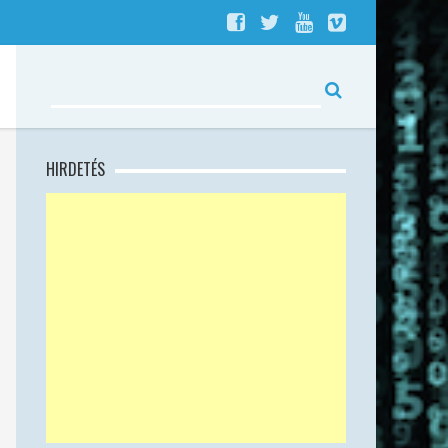
HIRDETÉS