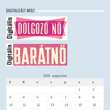
DIGITALIZÁLT MÚLT
2026. augusztus
h
K
s
c
p
s
v
1
2
3
4
5
6
7
8
9
10
11
12
13
14
15
16