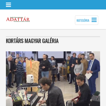
KATEGÓRIA
KORTÁRS MAGYAR GALÉRIA