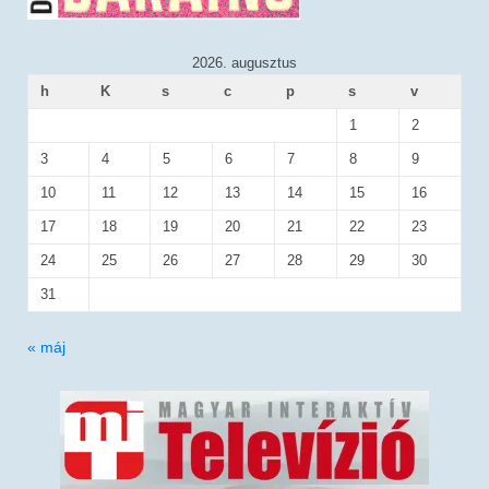
2026. augusztus
h
K
s
c
p
s
v
1
2
3
4
5
6
7
8
9
10
11
12
13
14
15
16
17
18
19
20
21
22
23
24
25
26
27
28
29
30
31
« máj