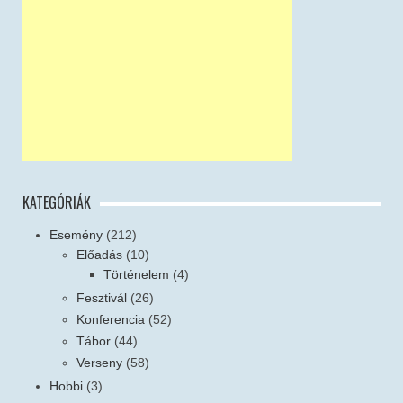
KATEGÓRIÁK
Esemény
(212)
Előadás
(10)
Történelem
(4)
Fesztivál
(26)
Konferencia
(52)
Tábor
(44)
Verseny
(58)
Hobbi
(3)