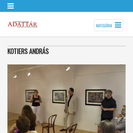
KATEGÓRIA
KOTIERS ANDRÁS