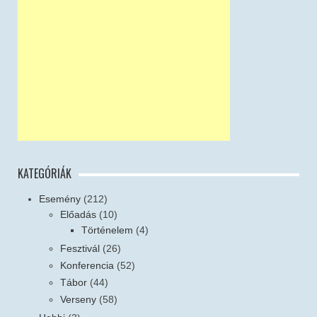
KATEGÓRIÁK
Esemény
(212)
Előadás
(10)
Történelem
(4)
Fesztivál
(26)
Konferencia
(52)
Tábor
(44)
Verseny
(58)