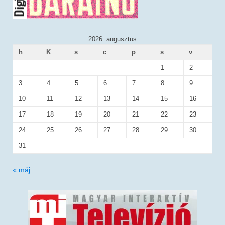
2026. augusztus
h
K
s
c
p
s
v
1
2
3
4
5
6
7
8
9
10
11
12
13
14
15
16
17
18
19
20
21
22
23
24
25
26
27
28
29
30
31
« máj