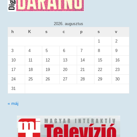
2026. augusztus
h
K
s
c
p
s
v
1
2
3
4
5
6
7
8
9
10
11
12
13
14
15
16
17
18
19
20
21
22
23
24
25
26
27
28
29
30
31
« máj