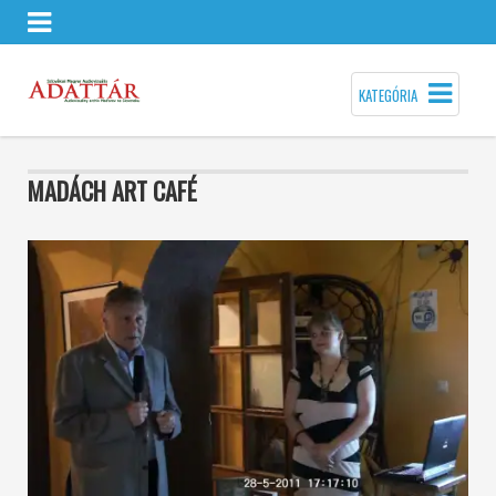
KATEGÓRIA
MADÁCH ART CAFÉ