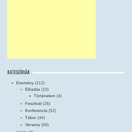
KATEGÓRIÁK
Esemény
(212)
Előadás
(10)
Történelem
(4)
Fesztivál
(26)
Konferencia
(52)
Tábor
(44)
Verseny
(58)