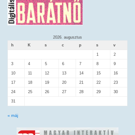
2026. augusztus
h
K
s
c
p
s
v
1
2
3
4
5
6
7
8
9
10
11
12
13
14
15
16
17
18
19
20
21
22
23
24
25
26
27
28
29
30
31
« máj