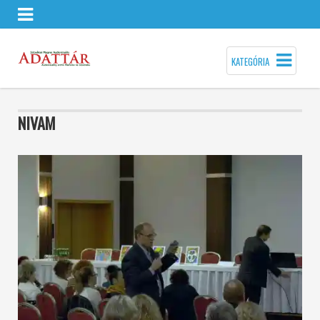
KATEGÓRIA
NIVAM