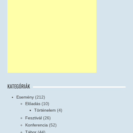
KATEGÓRIÁK
Esemény
(212)
Előadás
(10)
Történelem
(4)
Fesztivál
(26)
Konferencia
(52)
Tábor
(44)