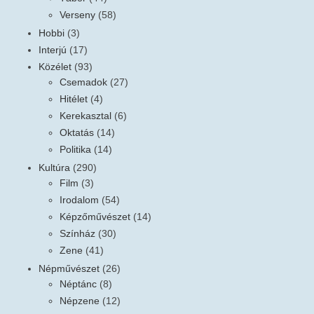
Verseny
(58)
Hobbi
(3)
Interjú
(17)
Közélet
(93)
Csemadok
(27)
Hitélet
(4)
Kerekasztal
(6)
Oktatás
(14)
Politika
(14)
Kultúra
(290)
Film
(3)
Irodalom
(54)
Képzőművészet
(14)
Színház
(30)
Zene
(41)
Népművészet
(26)
Néptánc
(8)
Népzene
(12)