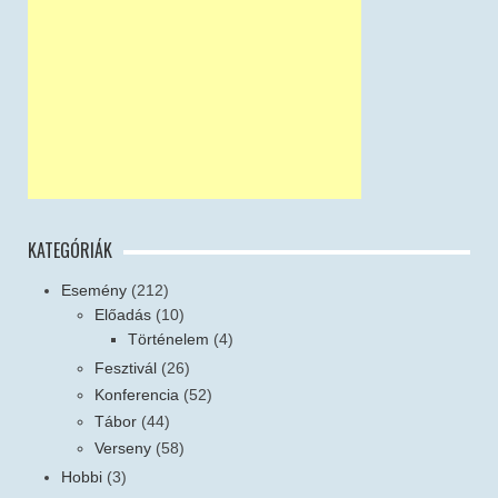
KATEGÓRIÁK
Esemény
(212)
Előadás
(10)
Történelem
(4)
Fesztivál
(26)
Konferencia
(52)
Tábor
(44)
Verseny
(58)
Hobbi
(3)