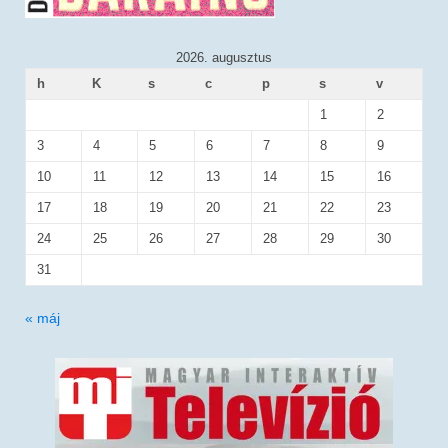
2026. augusztus
h
K
s
c
p
s
v
1
2
3
4
5
6
7
8
9
10
11
12
13
14
15
16
17
18
19
20
21
22
23
24
25
26
27
28
29
30
31
« máj