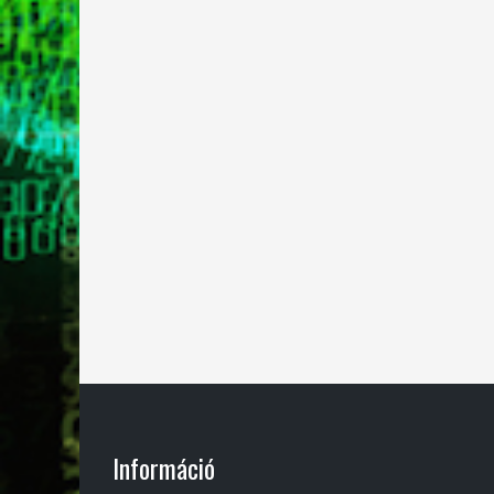
Információ