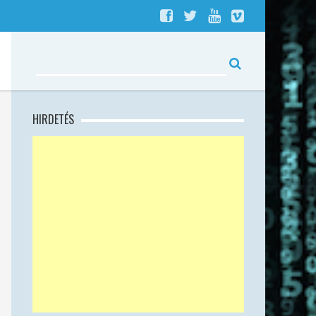
HIRDETÉS