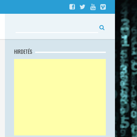
HIRDETÉS