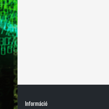
Információ