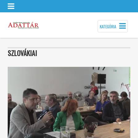
KATEGÓRIA
SZLOVÁKIAI