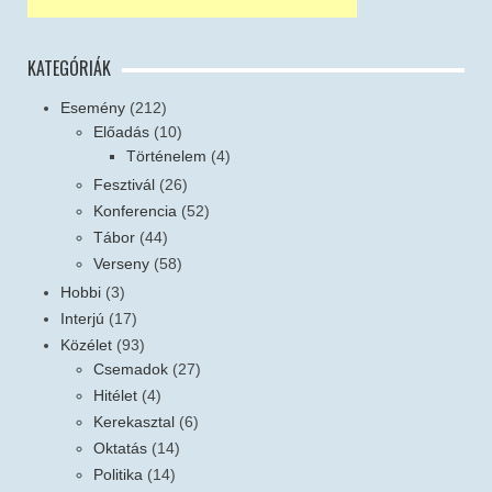
KATEGÓRIÁK
Esemény
(212)
Előadás
(10)
Történelem
(4)
Fesztivál
(26)
Konferencia
(52)
Tábor
(44)
Verseny
(58)
Hobbi
(3)
Interjú
(17)
Közélet
(93)
Csemadok
(27)
Hitélet
(4)
Kerekasztal
(6)
Oktatás
(14)
Politika
(14)