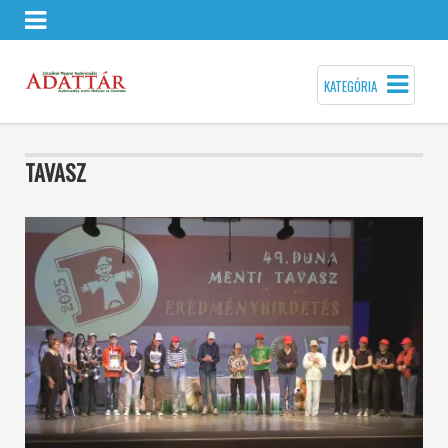
KATEGÓRIA
TAVASZ