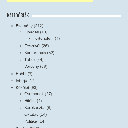
KATEGÓRIÁK
Esemény
(212)
Előadás
(10)
Történelem
(4)
Fesztivál
(26)
Konferencia
(52)
Tábor
(44)
Verseny
(58)
Hobbi
(3)
Interjú
(17)
Közélet
(93)
Csemadok
(27)
Hitélet
(4)
Kerekasztal
(6)
Oktatás
(14)
Politika
(14)