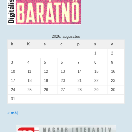
2026. augusztus
h
K
s
c
p
s
v
1
2
3
4
5
6
7
8
9
10
11
12
13
14
15
16
17
18
19
20
21
22
23
24
25
26
27
28
29
30
31
« máj