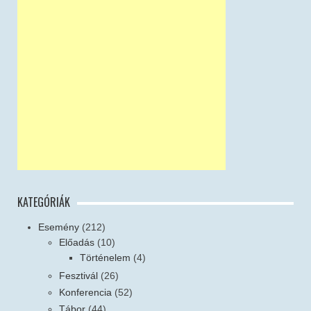
KATEGÓRIÁK
Esemény
(212)
Előadás
(10)
Történelem
(4)
Fesztivál
(26)
Konferencia
(52)
Tábor
(44)