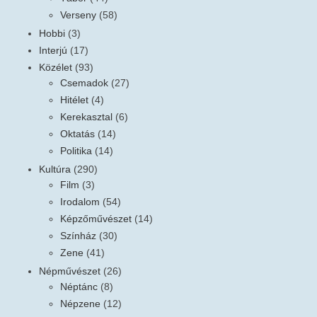
Verseny
(58)
Hobbi
(3)
Interjú
(17)
Közélet
(93)
Csemadok
(27)
Hitélet
(4)
Kerekasztal
(6)
Oktatás
(14)
Politika
(14)
Kultúra
(290)
Film
(3)
Irodalom
(54)
Képzőművészet
(14)
Színház
(30)
Zene
(41)
Népművészet
(26)
Néptánc
(8)
Népzene
(12)