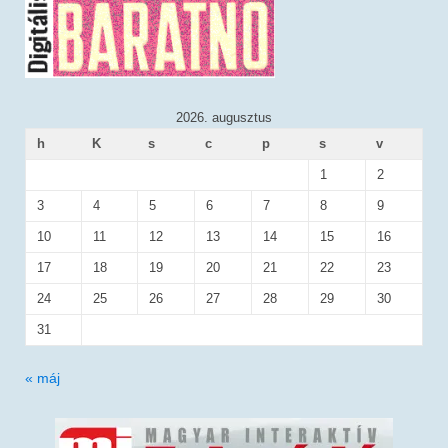
2026. augusztus
h
K
s
c
p
s
v
1
2
3
4
5
6
7
8
9
10
11
12
13
14
15
16
17
18
19
20
21
22
23
24
25
26
27
28
29
30
31
« máj