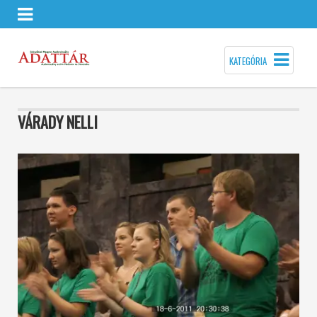
KATEGÓRIA
VÁRADY NELLI