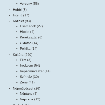
Verseny
(58)
Hobbi
(3)
Interjú
(17)
Közélet
(93)
Csemadok
(27)
Hitélet
(4)
Kerekasztal
(6)
Oktatás
(14)
Politika
(14)
Kultúra
(290)
Film
(3)
Irodalom
(54)
Képzőművészet
(14)
Színház
(30)
Zene
(41)
Népművészet
(26)
Néptánc
(8)
Népzene
(12)