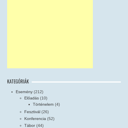
KATEGÓRIÁK
Esemény
(212)
Előadás
(10)
Történelem
(4)
Fesztivál
(26)
Konferencia
(52)
Tábor
(44)