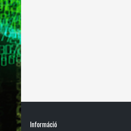
Információ