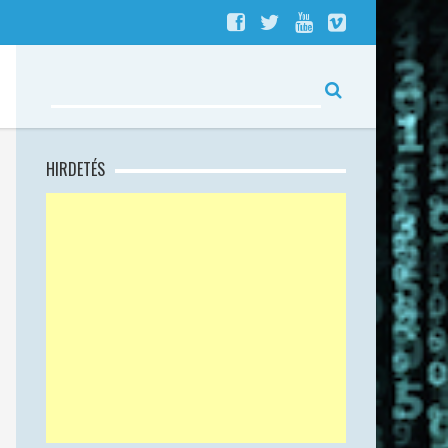
HIRDETÉS