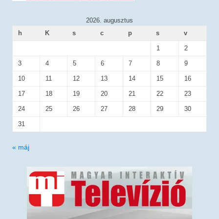
2026. augusztus
h
K
s
c
p
s
v
1
2
3
4
5
6
7
8
9
10
11
12
13
14
15
16
17
18
19
20
21
22
23
24
25
26
27
28
29
30
31
« máj