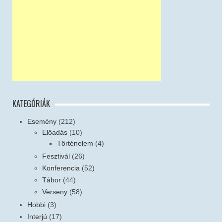
KATEGÓRIÁK
Esemény
(212)
Előadás
(10)
Történelem
(4)
Fesztivál
(26)
Konferencia
(52)
Tábor
(44)
Verseny
(58)
Hobbi
(3)
Interjú
(17)