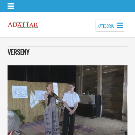
KATEGÓRIA
VERSENY