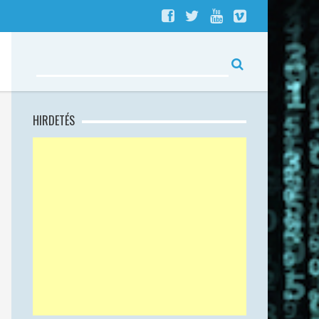
HIRDETÉS