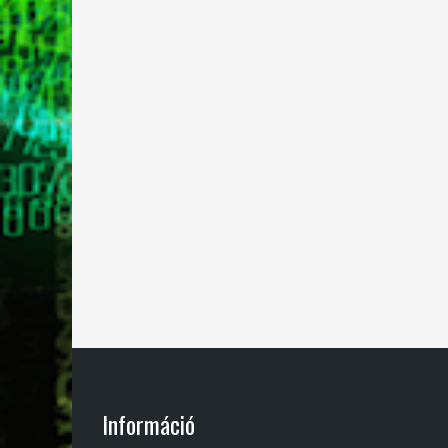
Információ