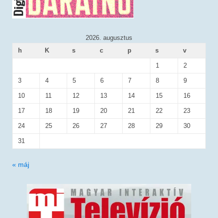
2026. augusztus
h
K
s
c
p
s
v
1
2
3
4
5
6
7
8
9
10
11
12
13
14
15
16
17
18
19
20
21
22
23
24
25
26
27
28
29
30
31
« máj