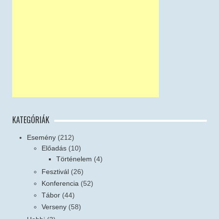
KATEGÓRIÁK
Esemény
(212)
Előadás
(10)
Történelem
(4)
Fesztivál
(26)
Konferencia
(52)
Tábor
(44)
Verseny
(58)