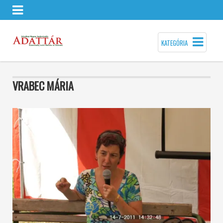
KATEGÓRIA
VRABEC MÁRIA