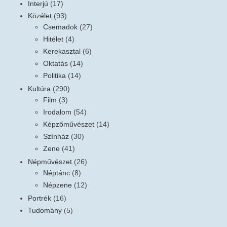
Interjú
(17)
Közélet
(93)
Csemadok
(27)
Hitélet
(4)
Kerekasztal
(6)
Oktatás
(14)
Politika
(14)
Kultúra
(290)
Film
(3)
Irodalom
(54)
Képzőművészet
(14)
Színház
(30)
Zene
(41)
Népművészet
(26)
Néptánc
(8)
Népzene
(12)
Portrék
(16)
Tudomány
(5)