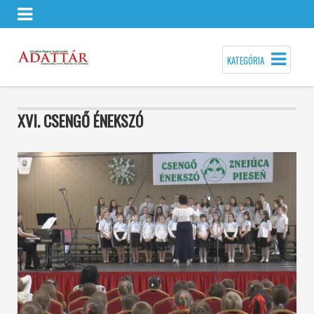
KATEGÓRIA
XVI. CSENGŐ ÉNEKSZÓ