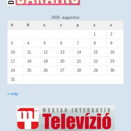
2026. augusztus
h
K
s
c
p
s
v
1
2
3
4
5
6
7
8
9
10
11
12
13
14
15
16
17
18
19
20
21
22
23
24
25
26
27
28
29
30
31
« máj