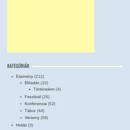
KATEGÓRIÁK
Esemény
(212)
Előadás
(10)
Történelem
(4)
Fesztivál
(26)
Konferencia
(52)
Tábor
(44)
Verseny
(58)
Hobbi
(3)