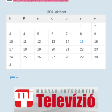
1994. október
h
K
s
c
p
s
v
1
2
3
4
5
6
7
8
9
10
11
12
13
14
15
16
17
18
19
20
21
22
23
24
25
26
27
28
29
30
31
jún »