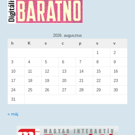
2026. augusztus
h
K
s
c
p
s
v
1
2
3
4
5
6
7
8
9
10
11
12
13
14
15
16
17
18
19
20
21
22
23
24
25
26
27
28
29
30
31
« máj