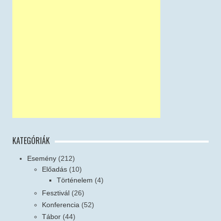
KATEGÓRIÁK
Esemény
(212)
Előadás
(10)
Történelem
(4)
Fesztivál
(26)
Konferencia
(52)
Tábor
(44)