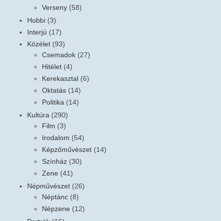
Verseny
(58)
Hobbi
(3)
Interjú
(17)
Közélet
(93)
Csemadok
(27)
Hitélet
(4)
Kerekasztal
(6)
Oktatás
(14)
Politika
(14)
Kultúra
(290)
Film
(3)
Irodalom
(54)
Képzőművészet
(14)
Színház
(30)
Zene
(41)
Népművészet
(26)
Néptánc
(8)
Népzene
(12)