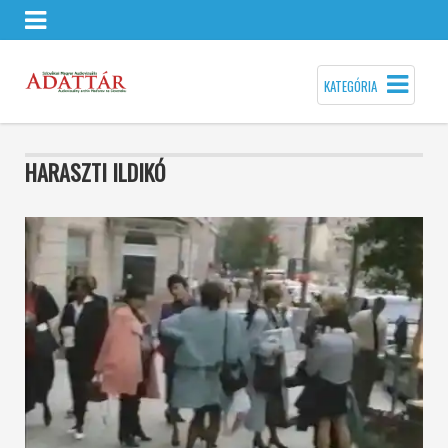
KATEGÓRIA
HARASZTI ILDIKÓ