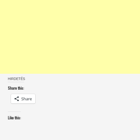
HIRDETÉS
Share this:
Share
Like this: