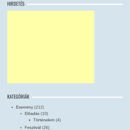
HIRDETÉS
KATEGÓRIÁK
Esemény
(212)
Előadás
(10)
Történelem
(4)
Fesztivál
(26)