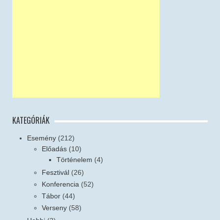
KATEGÓRIÁK
Esemény
(212)
Előadás
(10)
Történelem
(4)
Fesztivál
(26)
Konferencia
(52)
Tábor
(44)
Verseny
(58)