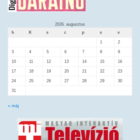
2026. augusztus
h
K
s
c
p
s
v
1
2
3
4
5
6
7
8
9
10
11
12
13
14
15
16
17
18
19
20
21
22
23
24
25
26
27
28
29
30
31
« máj