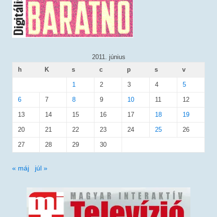
2011. június
h
K
s
c
p
s
v
1
2
3
4
5
6
7
8
9
10
11
12
13
14
15
16
17
18
19
20
21
22
23
24
25
26
27
28
29
30
« máj
júl »