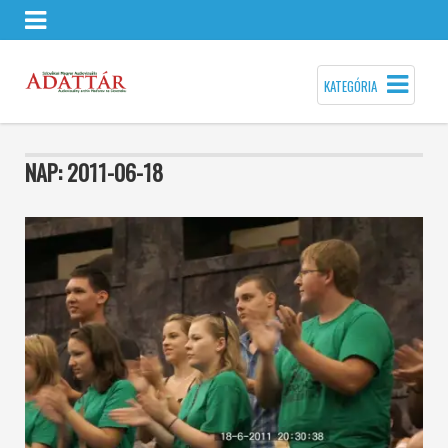
KATEGÓRIA
NAP:
2011-06-18