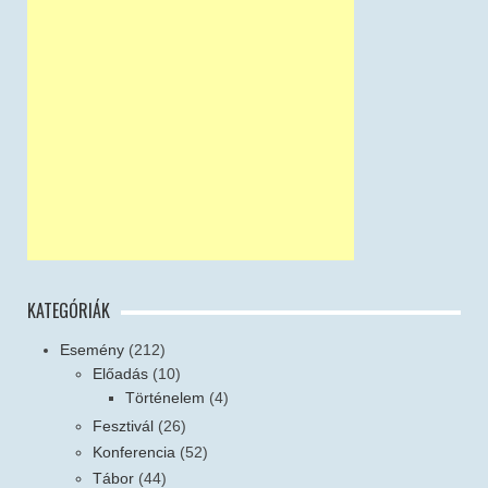
KATEGÓRIÁK
Esemény
(212)
Előadás
(10)
Történelem
(4)
Fesztivál
(26)
Konferencia
(52)
Tábor
(44)