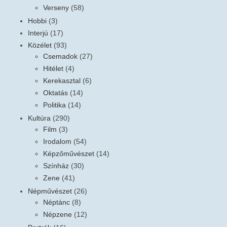
Verseny
(58)
Hobbi
(3)
Interjú
(17)
Közélet
(93)
Csemadok
(27)
Hitélet
(4)
Kerekasztal
(6)
Oktatás
(14)
Politika
(14)
Kultúra
(290)
Film
(3)
Irodalom
(54)
Képzőművészet
(14)
Színház
(30)
Zene
(41)
Népművészet
(26)
Néptánc
(8)
Népzene
(12)