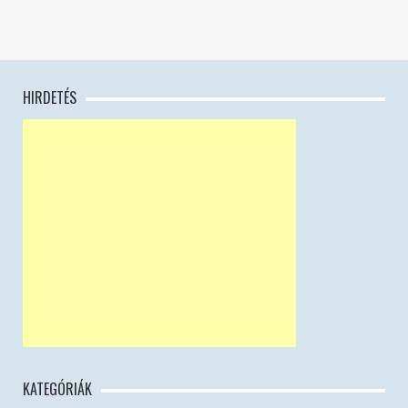
HIRDETÉS
KATEGÓRIÁK