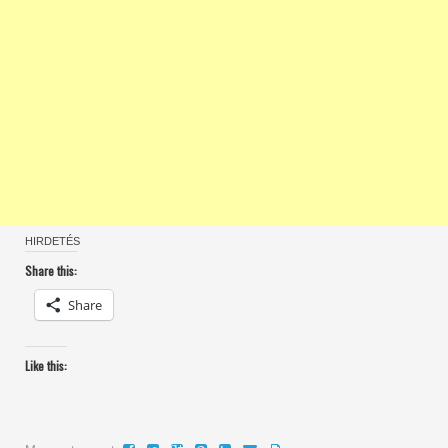
HIRDETÉS
Share this:
Share
Like this: