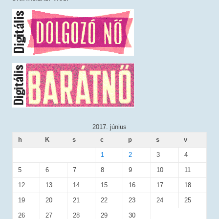
2017. június
h
K
s
c
p
s
v
1
2
3
4
5
6
7
8
9
10
11
12
13
14
15
16
17
18
19
20
21
22
23
24
25
26
27
28
29
30