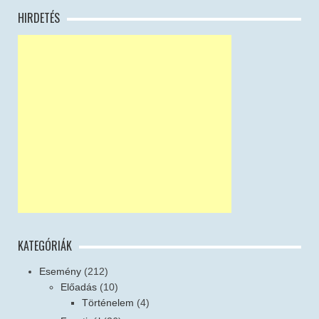
HIRDETÉS
KATEGÓRIÁK
Esemény
(212)
Előadás
(10)
Történelem
(4)