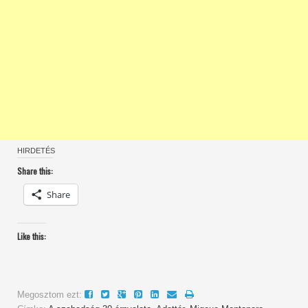
HIRDETÉS
Share this:
Share
Like this:
Megosztom ezt: