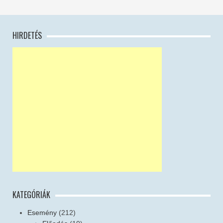
HIRDETÉS
KATEGÓRIÁK
Esemény
(212)