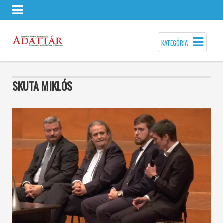
KATEGÓRIA
SKUTA MIKLÓS