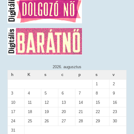
2026. augusztus
h
K
s
c
p
s
v
1
2
3
4
5
6
7
8
9
10
11
12
13
14
15
16
17
18
19
20
21
22
23
24
25
26
27
28
29
30
31