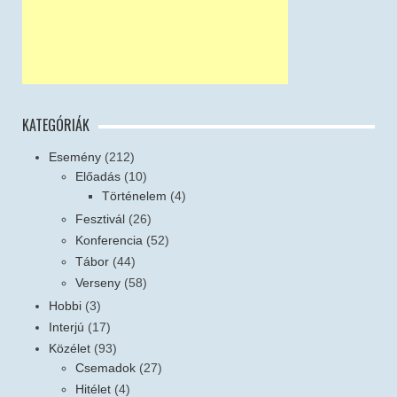
KATEGÓRIÁK
Esemény
(212)
Előadás
(10)
Történelem
(4)
Fesztivál
(26)
Konferencia
(52)
Tábor
(44)
Verseny
(58)
Hobbi
(3)
Interjú
(17)
Közélet
(93)
Csemadok
(27)
Hitélet
(4)