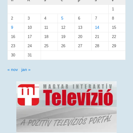
1
2
3
4
5
6
7
8
9
10
11
12
13
14
15
16
17
18
19
20
21
22
23
24
25
26
27
28
29
30
31
« nov
jan »