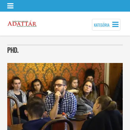
KATEGÓRIA
PHD.