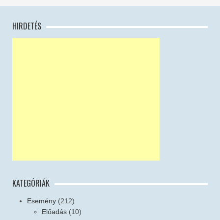
HIRDETÉS
KATEGÓRIÁK
Esemény
(212)
Előadás
(10)