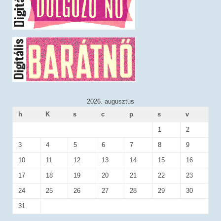
2026. augusztus
h
K
s
c
p
s
v
1
2
3
4
5
6
7
8
9
10
11
12
13
14
15
16
17
18
19
20
21
22
23
24
25
26
27
28
29
30
31