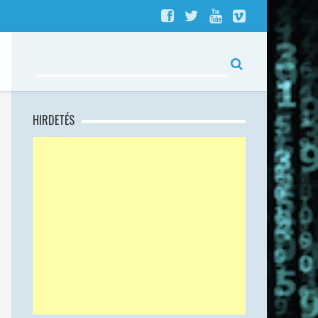
HIRDETÉS