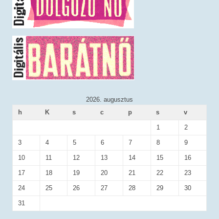
2026. augusztus
h
K
s
c
p
s
v
1
2
3
4
5
6
7
8
9
10
11
12
13
14
15
16
17
18
19
20
21
22
23
24
25
26
27
28
29
30
31