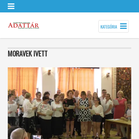
KATEGÓRIA
MORAVEK IVETT