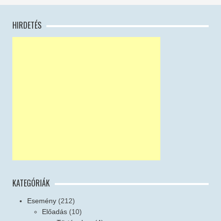
HIRDETÉS
KATEGÓRIÁK
Esemény
(212)
Előadás
(10)