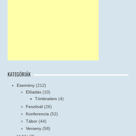
KATEGÓRIÁK
Esemény
(212)
Előadás
(10)
Történelem
(4)
Fesztivál
(26)
Konferencia
(52)
Tábor
(44)
Verseny
(58)