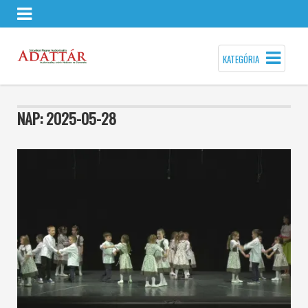
KATEGÓRIA
NAP:
2025-05-28