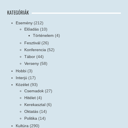
KATEGÓRIÁK
Esemény
(212)
Előadás
(10)
Történelem
(4)
Fesztivál
(26)
Konferencia
(52)
Tábor
(44)
Verseny
(58)
Hobbi
(3)
Interjú
(17)
Közélet
(93)
Csemadok
(27)
Hitélet
(4)
Kerekasztal
(6)
Oktatás
(14)
Politika
(14)
Kultúra
(290)