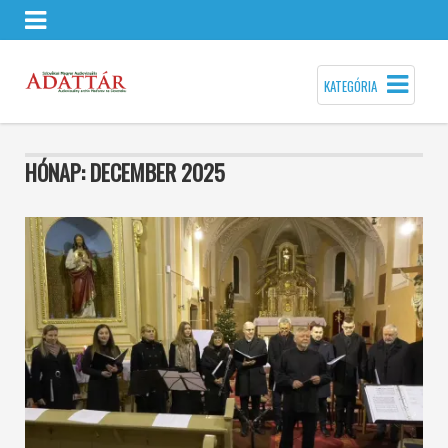
KATEGÓRIA
HÓNAP:
DECEMBER 2025