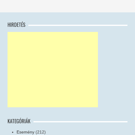
HIRDETÉS
KATEGÓRIÁK
Esemény
(212)