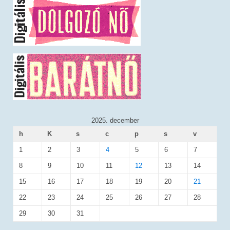
2025. december
h
K
s
c
p
s
v
1
2
3
4
5
6
7
8
9
10
11
12
13
14
15
16
17
18
19
20
21
22
23
24
25
26
27
28
29
30
31