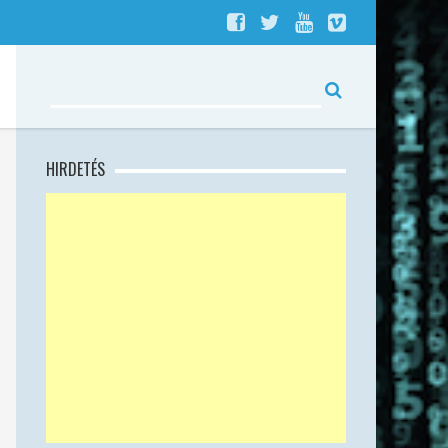
HIRDETÉS