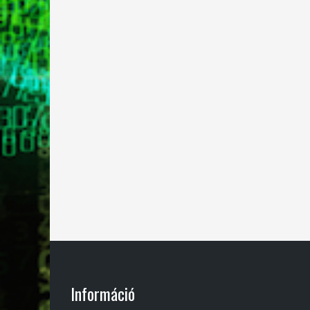
Információ