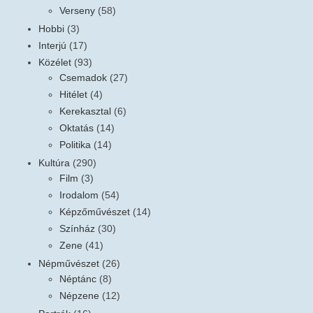
Verseny
(58)
Hobbi
(3)
Interjú
(17)
Közélet
(93)
Csemadok
(27)
Hitélet
(4)
Kerekasztal
(6)
Oktatás
(14)
Politika
(14)
Kultúra
(290)
Film
(3)
Irodalom
(54)
Képzőművészet
(14)
Színház
(30)
Zene
(41)
Népművészet
(26)
Néptánc
(8)
Népzene
(12)