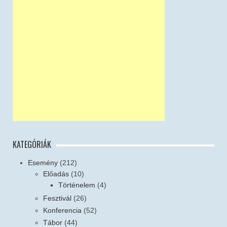
KATEGÓRIÁK
Esemény
(212)
Előadás
(10)
Történelem
(4)
Fesztivál
(26)
Konferencia
(52)
Tábor
(44)