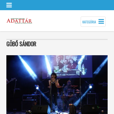
KATEGÓRIA
GÖBŐ SÁNDOR