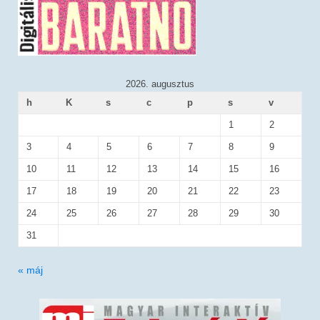
2026. augusztus
h
K
s
c
p
s
v
1
2
3
4
5
6
7
8
9
10
11
12
13
14
15
16
17
18
19
20
21
22
23
24
25
26
27
28
29
30
31
« máj