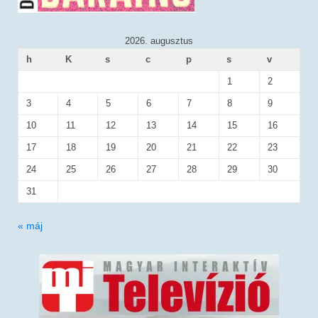
2026. augusztus
h
K
s
c
p
s
v
1
2
3
4
5
6
7
8
9
10
11
12
13
14
15
16
17
18
19
20
21
22
23
24
25
26
27
28
29
30
31
« máj