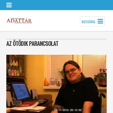
KATEGÓRIA
AZ ÖTÖDIK PARANCSOLAT