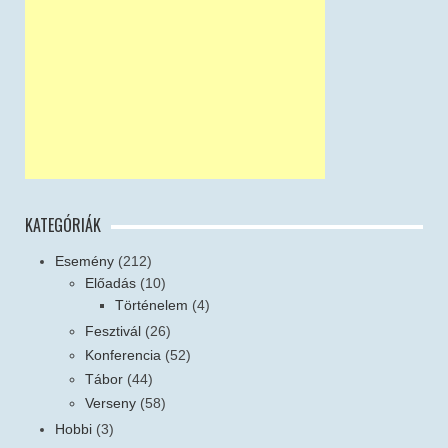
KATEGÓRIÁK
Esemény
(212)
Előadás
(10)
Történelem
(4)
Fesztivál
(26)
Konferencia
(52)
Tábor
(44)
Verseny
(58)
Hobbi
(3)