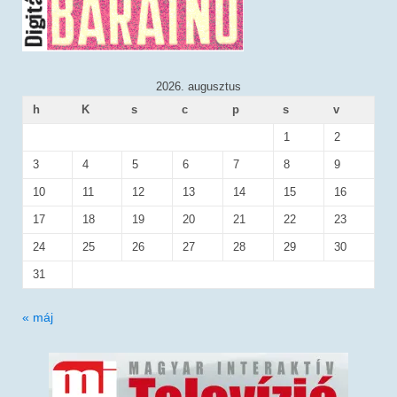
2026. augusztus
h
K
s
c
p
s
v
1
2
3
4
5
6
7
8
9
10
11
12
13
14
15
16
17
18
19
20
21
22
23
24
25
26
27
28
29
30
31
« máj