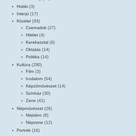
Hobbi
(3)
Interjú
(17)
Közélet
(93)
Csemadok
(27)
Hitélet
(4)
Kerekasztal
(6)
Oktatás
(14)
Politika
(14)
Kultúra
(290)
Film
(3)
Irodalom
(54)
Képzőművészet
(14)
Színház
(30)
Zene
(41)
Népművészet
(26)
Néptánc
(8)
Népzene
(12)
Portrék
(16)