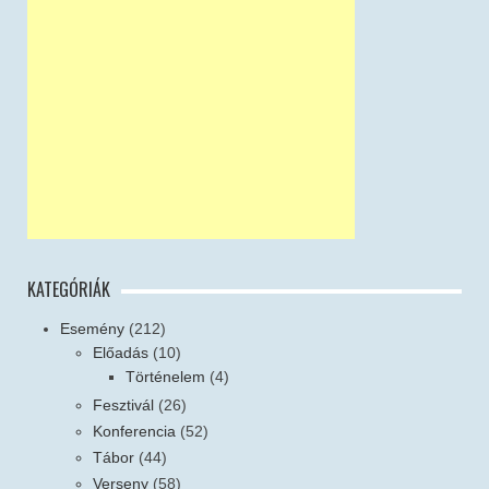
KATEGÓRIÁK
Esemény
(212)
Előadás
(10)
Történelem
(4)
Fesztivál
(26)
Konferencia
(52)
Tábor
(44)
Verseny
(58)