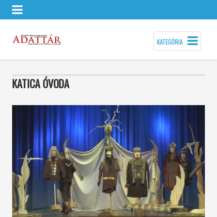
KATEGÓRIA
KATICA ÓVODA