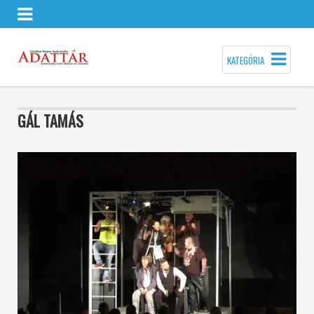
KATEGÓRIA
GÁL TAMÁS