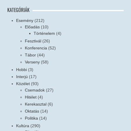
KATEGÓRIÁK
Esemény
(212)
Előadás
(10)
Történelem
(4)
Fesztivál
(26)
Konferencia
(52)
Tábor
(44)
Verseny
(58)
Hobbi
(3)
Interjú
(17)
Közélet
(93)
Csemadok
(27)
Hitélet
(4)
Kerekasztal
(6)
Oktatás
(14)
Politika
(14)
Kultúra
(290)