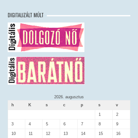
DIGITALIZÁLT MÚLT
2026. augusztus
h
K
s
c
p
s
v
1
2
3
4
5
6
7
8
9
10
11
12
13
14
15
16