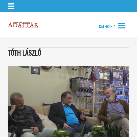
KATEGÓRIA
TÓTH LÁSZLÓ