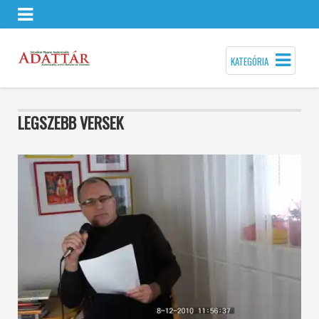
KATEGÓRIA
LEGSZEBB VERSEK