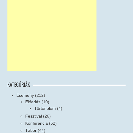
KATEGÓRIÁK
Esemény
(212)
Előadás
(10)
Történelem
(4)
Fesztivál
(26)
Konferencia
(52)
Tábor
(44)