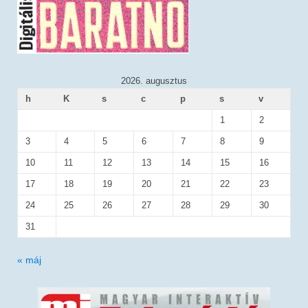
2026. augusztus
h
K
s
c
p
s
v
1
2
3
4
5
6
7
8
9
10
11
12
13
14
15
16
17
18
19
20
21
22
23
24
25
26
27
28
29
30
31
« máj