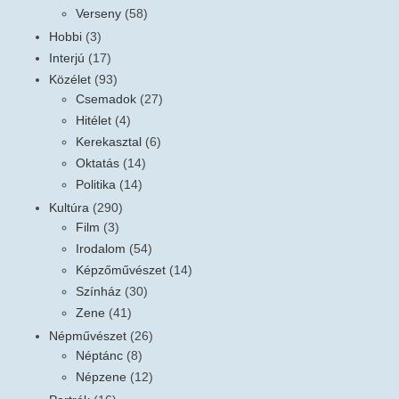
Verseny
(58)
Hobbi
(3)
Interjú
(17)
Közélet
(93)
Csemadok
(27)
Hitélet
(4)
Kerekasztal
(6)
Oktatás
(14)
Politika
(14)
Kultúra
(290)
Film
(3)
Irodalom
(54)
Képzőművészet
(14)
Színház
(30)
Zene
(41)
Népművészet
(26)
Néptánc
(8)
Népzene
(12)