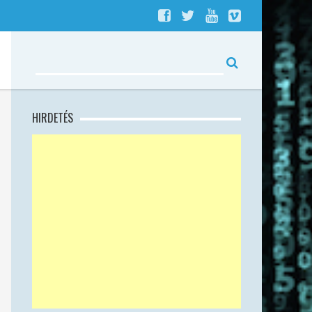
HIRDETÉS