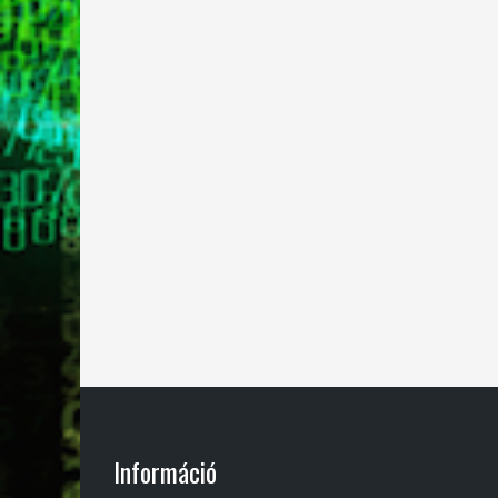
Információ