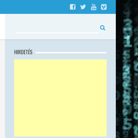
HIRDETÉS