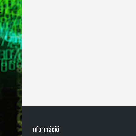
Információ