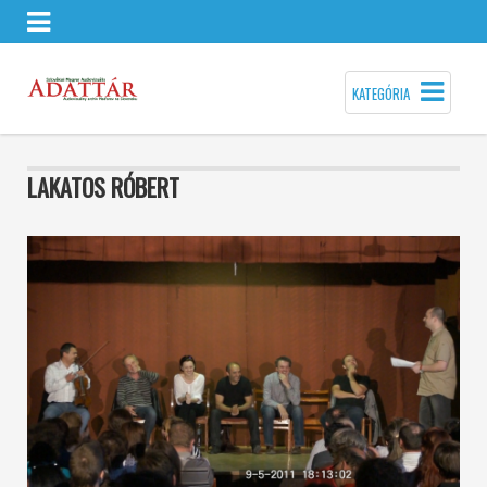
KATEGÓRIA
LAKATOS RÓBERT