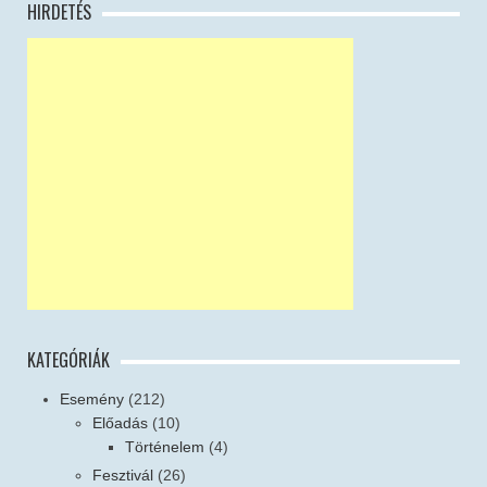
HIRDETÉS
KATEGÓRIÁK
Esemény
(212)
Előadás
(10)
Történelem
(4)
Fesztivál
(26)