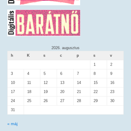
2026. augusztus
h
K
s
c
p
s
v
1
2
3
4
5
6
7
8
9
10
11
12
13
14
15
16
17
18
19
20
21
22
23
24
25
26
27
28
29
30
31
« máj