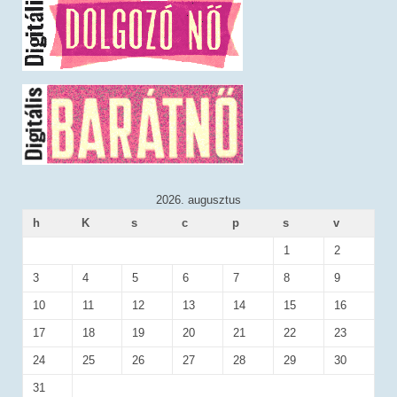
2026. augusztus
h
K
s
c
p
s
v
1
2
3
4
5
6
7
8
9
10
11
12
13
14
15
16
17
18
19
20
21
22
23
24
25
26
27
28
29
30
31