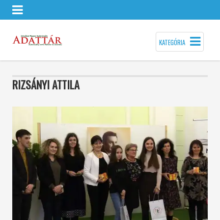
KATEGÓRIA
RIZSÁNYI ATTILA