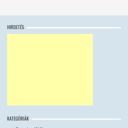
HIRDETÉS
KATEGÓRIÁK