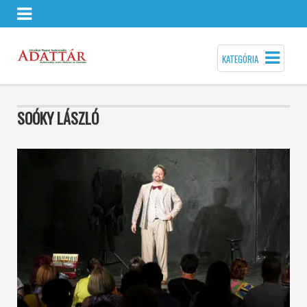
KATEGÓRIA
SOÓKY LÁSZLÓ