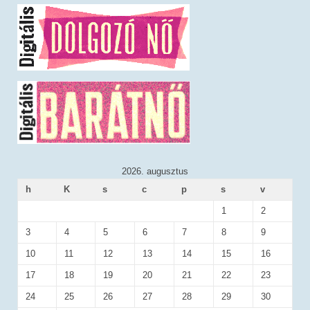
2026. augusztus
h
K
s
c
p
s
v
1
2
3
4
5
6
7
8
9
10
11
12
13
14
15
16
17
18
19
20
21
22
23
24
25
26
27
28
29
30