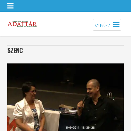
KATEGÓRIA
SZENC