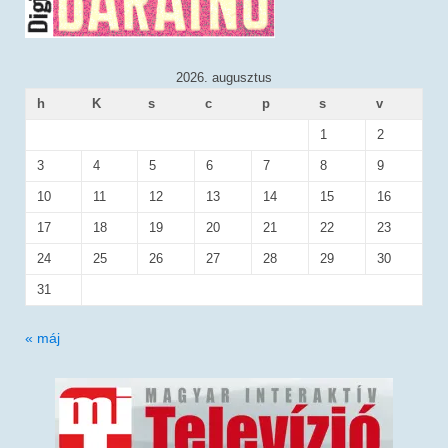
2026. augusztus
h
K
s
c
p
s
v
1
2
3
4
5
6
7
8
9
10
11
12
13
14
15
16
17
18
19
20
21
22
23
24
25
26
27
28
29
30
31
« máj