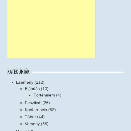
KATEGÓRIÁK
Esemény
(212)
Előadás
(10)
Történelem
(4)
Fesztivál
(26)
Konferencia
(52)
Tábor
(44)
Verseny
(58)