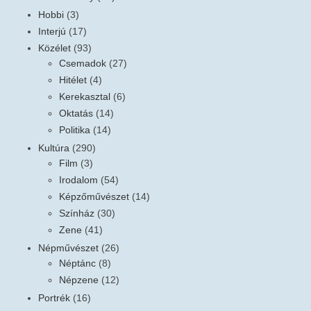
Hobbi
(3)
Interjú
(17)
Közélet
(93)
Csemadok
(27)
Hitélet
(4)
Kerekasztal
(6)
Oktatás
(14)
Politika
(14)
Kultúra
(290)
Film
(3)
Irodalom
(54)
Képzőművészet
(14)
Színház
(30)
Zene
(41)
Népművészet
(26)
Néptánc
(8)
Népzene
(12)
Portrék
(16)