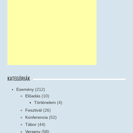
KATEGÓRIÁK
Esemény
(212)
Előadás
(10)
Történelem
(4)
Fesztivál
(26)
Konferencia
(52)
Tábor
(44)
Verseny
(58)