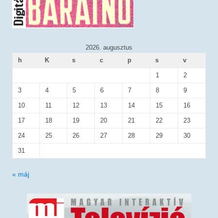
2026. augusztus
h
K
s
c
p
s
v
1
2
3
4
5
6
7
8
9
10
11
12
13
14
15
16
17
18
19
20
21
22
23
24
25
26
27
28
29
30
31
« máj