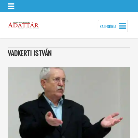
KATEGÓRIA
VADKERTI ISTVÁN